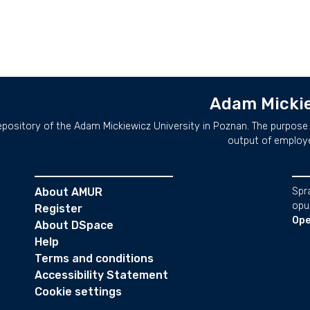
Adam Mickie
repository of the Adam Mickiewicz University in Poznan. The purpose 
output of employ
About AMUR
Spr
opu
Register
Ope
About DSpace
Help
Terms and conditions
Accessibility Statement
Cookie settings