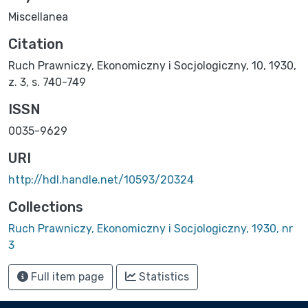
Miscellanea
Citation
Ruch Prawniczy, Ekonomiczny i Socjologiczny, 10, 1930,
z. 3, s. 740-749
ISSN
0035-9629
URI
http://hdl.handle.net/10593/20324
Collections
Ruch Prawniczy, Ekonomiczny i Socjologiczny, 1930, nr
3
Full item page
Statistics