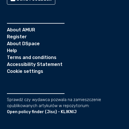
About AMUR
Register
About DSpace
Help
Terms and conditions
Accessibility Statement
Cookie settings
Sprawdź czy wydawca pozwala na zamieszczenie
opublikowanych artykułów w repozytorium:
Open policy finder (Jisc) - KLIKNIJ