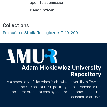
upon to submission
Description:
Collections
Poznańskie Studia Teologiczne, T. 10, 2001
Adam Mickiewicz University
Repository
is a repository of the Adam Mickiewicz University in Poznan.
The purpose of the repository is to disseminate the
scientific output of employees and to promote research
conducted at UAM.