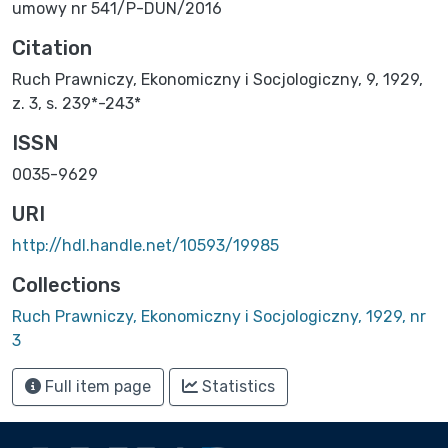
umowy nr 541/P-DUN/2016
Citation
Ruch Prawniczy, Ekonomiczny i Socjologiczny, 9, 1929,
z. 3, s. 239*-243*
ISSN
0035-9629
URI
http://hdl.handle.net/10593/19985
Collections
Ruch Prawniczy, Ekonomiczny i Socjologiczny, 1929, nr
3
Full item page
Statistics