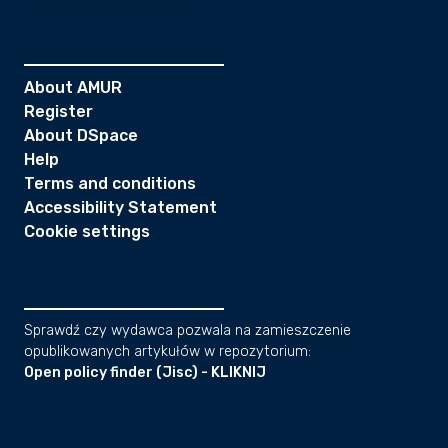
About AMUR
Register
About DSpace
Help
Terms and conditions
Accessibility Statement
Cookie settings
Sprawdź czy wydawca pozwala na zamieszczenie
opublikowanych artykułów w repozytorium:
Open policy finder (Jisc) - KLIKNIJ