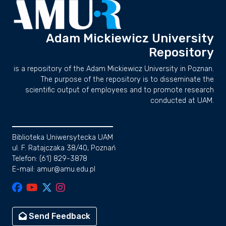
Adam Mickiewicz University
Repository
is a repository of the Adam Mickiewicz University in Poznan.
The purpose of the repository is to disseminate the
scientific output of employees and to promote research
conducted at UAM.
Biblioteka Uniwersytecka UAM
ul. F. Ratajczaka 38/40, Poznań
Telefon: (61) 829-3878
E-mail: amur@amu.edu.pl
Send Feedback