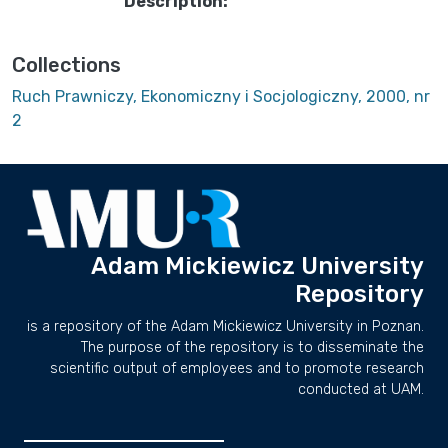
Description:
Collections
Ruch Prawniczy, Ekonomiczny i Socjologiczny, 2000, nr
2
Adam Mickiewicz University
Repository
is a repository of the Adam Mickiewicz University in Poznan.
The purpose of the repository is to disseminate the
scientific output of employees and to promote research
conducted at UAM.