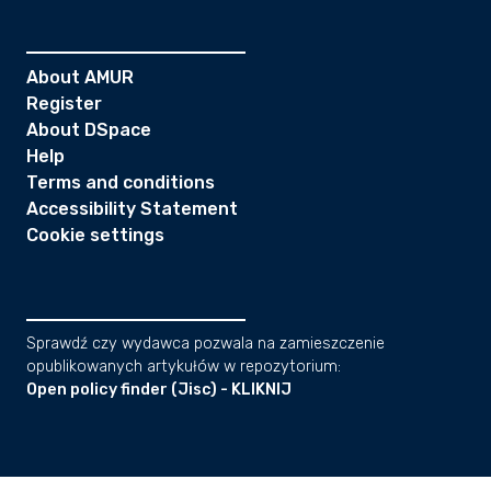
About AMUR
Register
About DSpace
Help
Terms and conditions
Accessibility Statement
Cookie settings
Sprawdź czy wydawca pozwala na zamieszczenie
opublikowanych artykułów w repozytorium:
Open policy finder (Jisc) - KLIKNIJ