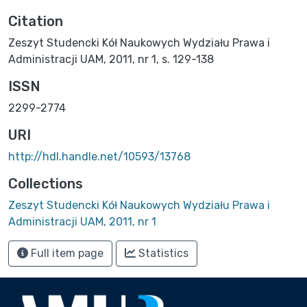
Citation
Zeszyt Studencki Kół Naukowych Wydziału Prawa i
Administracji UAM, 2011, nr 1, s. 129-138
ISSN
2299-2774
URI
http://hdl.handle.net/10593/13768
Collections
Zeszyt Studencki Kół Naukowych Wydziału Prawa i
Administracji UAM, 2011, nr 1
Full item page
Statistics