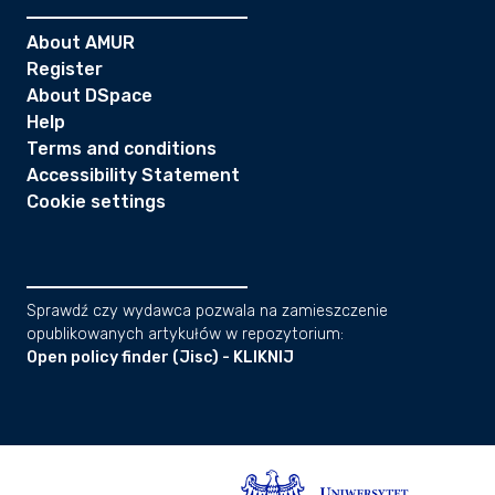
About AMUR
Register
About DSpace
Help
Terms and conditions
Accessibility Statement
Cookie settings
Sprawdź czy wydawca pozwala na zamieszczenie
opublikowanych artykułów w repozytorium:
Open policy finder (Jisc) - KLIKNIJ