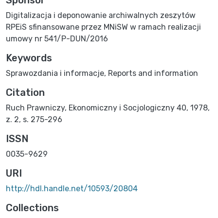
Digitalizacja i deponowanie archiwalnych zeszytów
RPEiS sfinansowane przez MNiSW w ramach realizacji
umowy nr 541/P-DUN/2016
Keywords
Sprawozdania i informacje
,
Reports and information
Citation
Ruch Prawniczy, Ekonomiczny i Socjologiczny 40, 1978,
z. 2, s. 275-296
ISSN
0035-9629
URI
http://hdl.handle.net/10593/20804
Collections