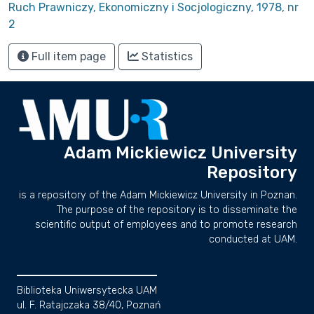
Ruch Prawniczy, Ekonomiczny i Socjologiczny, 1978, nr
2
Full item page
Statistics
Adam Mickiewicz University
Repository
is a repository of the Adam Mickiewicz University in Poznan.
The purpose of the repository is to disseminate the
scientific output of employees and to promote research
conducted at UAM.
Biblioteka Uniwersytecka UAM
ul. F. Ratajczaka 38/40, Poznań