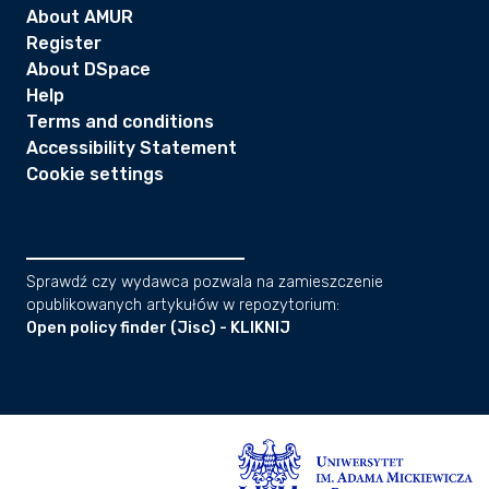
About AMUR
Register
About DSpace
Help
Terms and conditions
Accessibility Statement
Cookie settings
Sprawdź czy wydawca pozwala na zamieszczenie
opublikowanych artykułów w repozytorium:
Open policy finder (Jisc) - KLIKNIJ