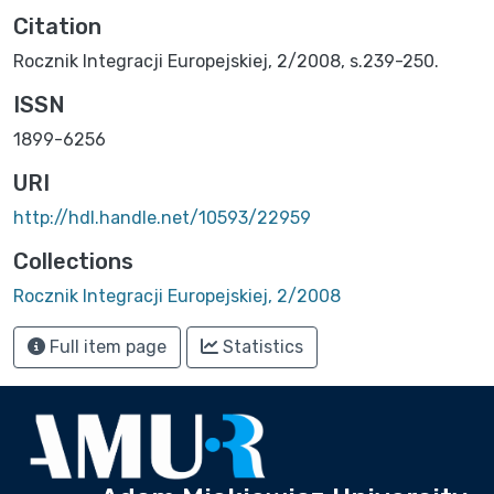
Citation
Rocznik Integracji Europejskiej, 2/2008, s.239-250.
ISSN
1899-6256
URI
http://hdl.handle.net/10593/22959
Collections
Rocznik Integracji Europejskiej, 2/2008
Full item page
Statistics