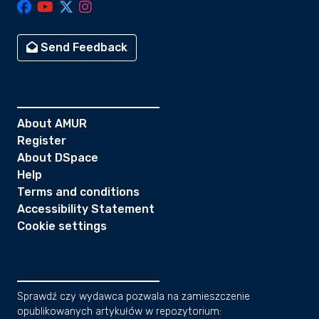
Send Feedback
About AMUR
Register
About DSpace
Help
Terms and conditions
Accessibility Statement
Cookie settings
Sprawdź czy wydawca pozwala na zamieszczenie
opublikowanych artykułów w repozytorium: