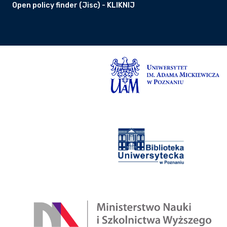
Open policy finder (Jisc) - KLIKNIJ