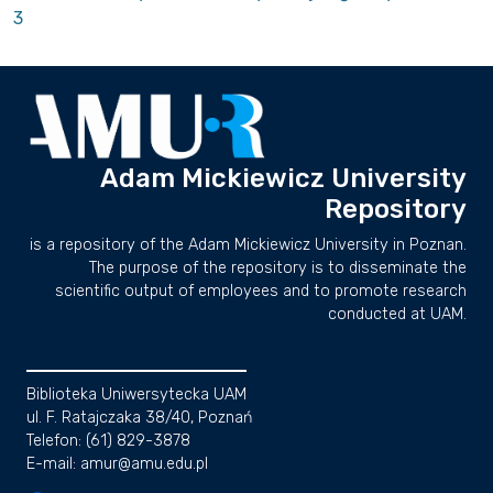
3
Adam Mickiewicz University
Repository
is a repository of the Adam Mickiewicz University in Poznan.
The purpose of the repository is to disseminate the
scientific output of employees and to promote research
conducted at UAM.
Biblioteka Uniwersytecka UAM
ul. F. Ratajczaka 38/40, Poznań
Telefon: (61) 829-3878
E-mail: amur@amu.edu.pl