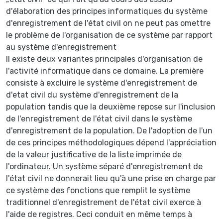
d'élaboration des principes informatiques du système
d'enregistrement de l'état civil on ne peut pas omettre
le problème de l'organisation de ce système par rapport
au système d'enregistrement
Il existe deux variantes principales d'organisation de
l'activité informatique dans ce domaine. La première
consiste à excluire le système d'enregistrement de
d'etat civil du système d'enregistrement de la
population tandis que la deuxième repose sur l'inclusion
de l'enregistrement de l'état civil dans le système
d'enregistrement de la population. De l'adoption de l'un
de ces principes méthodologiques dépend l'appréciation
de la valeur justificative de la liste imprimée de
l'ordinateur. Un système séparé d'enregistrement de
l'état civil ne donnerait lieu qu'à une prise en charge par
ce système des fonctions que remplit le système
traditionnel d'enregistrement de l'état civil exerce à
l'aide de registres. Ceci conduit en même temps à