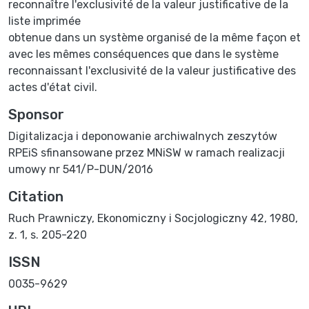
reconnaître l'exclusivité de la valeur justificative de la
liste imprimée
obtenue dans un système organisé de la même façon et
avec les mêmes conséquences que dans le système
reconnaissant l'exclusivité de la valeur justificative des
actes d'état civil.
Sponsor
Digitalizacja i deponowanie archiwalnych zeszytów
RPEiS sfinansowane przez MNiSW w ramach realizacji
umowy nr 541/P-DUN/2016
Citation
Ruch Prawniczy, Ekonomiczny i Socjologiczny 42, 1980,
z. 1, s. 205-220
ISSN
0035-9629