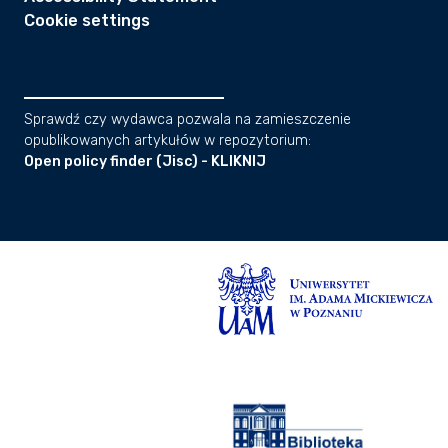
Cookie settings
Sprawdź czy wydawca pozwala na zamieszczenie
opublikowanych artykułów w repozytorium:
Open policy finder (Jisc) - KLIKNIJ