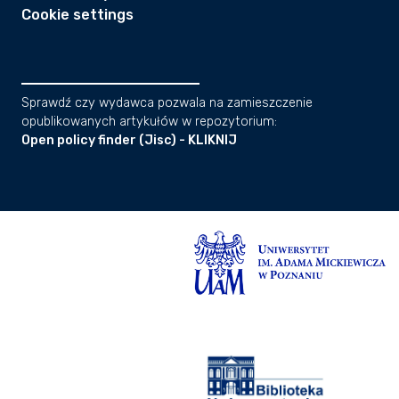
Cookie settings
Sprawdź czy wydawca pozwala na zamieszczenie
opublikowanych artykułów w repozytorium:
Open policy finder (Jisc) - KLIKNIJ