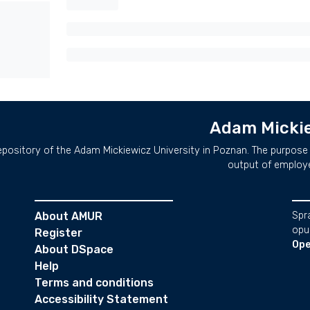
Adam Mickie
repository of the Adam Mickiewicz University in Poznan. The purpose 
output of employ
About AMUR
Spr
opu
Register
Ope
About DSpace
Help
Terms and conditions
Accessibility Statement