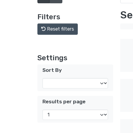
Se
Filters
Reset filters
Settings
Sort By
Results per page