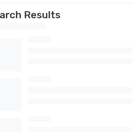
arch Results