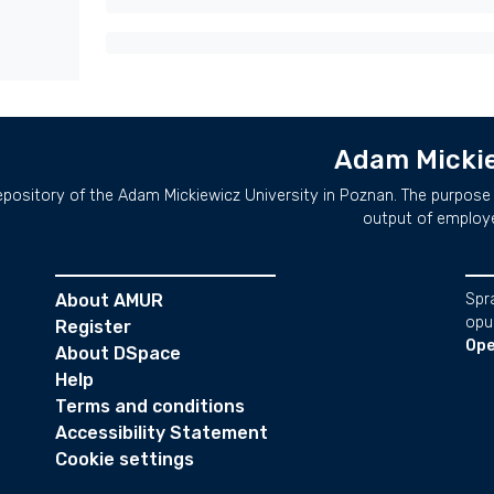
Adam Mickie
repository of the Adam Mickiewicz University in Poznan. The purpose 
output of employ
About AMUR
Spr
opu
Register
Ope
About DSpace
Help
Terms and conditions
Accessibility Statement
Cookie settings