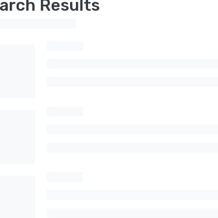
arch Results