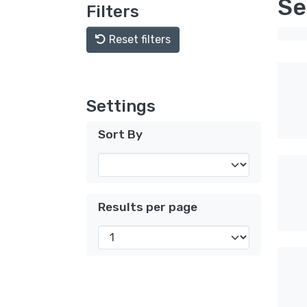
Se
Filters
Reset filters
Settings
Sort By
Results per page