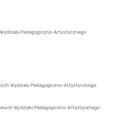
 Wydziału Pedagogiczno-Artystycznego
wych Wydziału Pedagogiczno-Artystycznego
kowych Wydziału Pedagogiczno-Artystycznego