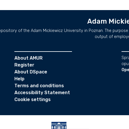
Adam Mickie
repository of the Adam Mickiewicz University in Poznan. The purpose 
output of employ
About AMUR
Spr
opu
Register
Ope
About DSpace
Help
Terms and conditions
Accessibility Statement
Cookie settings