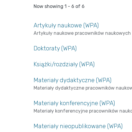
Now showing
1 - 6 of 6
Artykuły naukowe (WPA)
Artykuły naukowe pracowników naukowych
Doktoraty (WPA)
Książki/rozdziały (WPA)
Materiały dydaktyczne (WPA)
Materiały dydaktyczne pracowników nauko
Materiały konferencyjne (WPA)
Materiały konferencyjne pracowników nau
Materiały nieopublikowane (WPA)