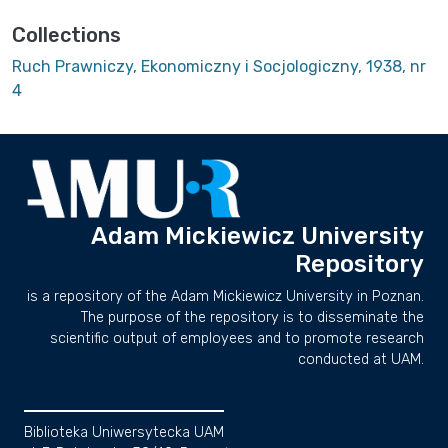
Collections
Ruch Prawniczy, Ekonomiczny i Socjologiczny, 1938, nr
4
Adam Mickiewicz University
Repository
is a repository of the Adam Mickiewicz University in Poznan.
The purpose of the repository is to disseminate the
scientific output of employees and to promote research
conducted at UAM.
Biblioteka Uniwersytecka UAM