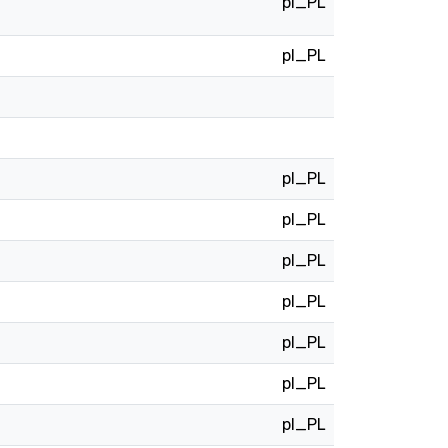
pl_PL
pl_PL
pl_PL
pl_PL
pl_PL
pl_PL
pl_PL
pl_PL
pl_PL