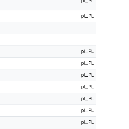
pl_PL
pl_PL
pl_PL
pl_PL
pl_PL
pl_PL
pl_PL
pl_PL
pl_PL