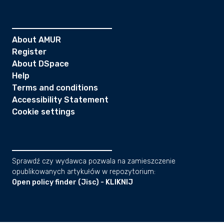
About AMUR
Register
About DSpace
Help
Terms and conditions
Accessibility Statement
Cookie settings
Sprawdź czy wydawca pozwala na zamieszczenie
opublikowanych artykułów w repozytorium:
Open policy finder (Jisc) - KLIKNIJ