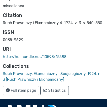
miscellanea
Citation
Ruch Prawniczy i Ekonomiczny 4, 1924, z. 3, s. 540-550
ISSN
0035-9629
URI
http://hdl.handle.net/10593/15588
Collections
Ruch Prawniczy, Ekonomiczny i Socjologiczny, 1924, nr
3 [Ruch Prawniczy i Ekonomiczny]
Full item page
Statistics