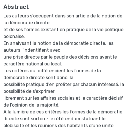
Abstract
Les auteurs s'occupent dans son article de la notion de
la démocratie directe
et de ses formes existant en pratique de la vie politique
polonaise.
En analysant la notion de la démocratie directe, les
auteurs l'indentifient avec
une prise directe par le peuple des décisions ayant le
caractère national ou local.
Les critères qui différencient les formes de la
démocratie directe sont donc: la
possibilité pratique d'en profiter par chacun intéressé, la
possibilité de s'exprimer
librement sur les affaires sociales et le caractère décisif
de l'opinion de la majorité.
A la lumière de ces critères les formes de la démocratie
directe sont surtout: le référendum statuant le
plébiscite et les réunions des habitants d'une unité