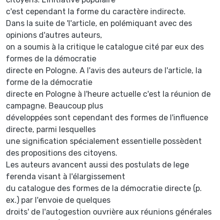
c'est cependant la forme du caractère indirecte.
Dans la suite de 'l'article, en polémiquant avec des
opinions d'autres auteurs,
on a soumis à la critique le catalogue cité par eux des
formes de la démocratie
directe en Pologne. A l'avis des auteurs de l'article, la
forme de la démocratie
directe en Pologne à l'heure actuelle c'est la réunion de
campagne. Beaucoup plus
développées sont cependant des formes de l'influence
directe, parmi lesquelles
une signification spécialement essentielle possèdent
des propositions des citoyens.
Les auteurs avancent aussi des postulats de lege
ferenda visant à l'élargissement
du catalogue des formes de la démocratie directe (p.
ex.) par l'envoie de quelques
droits' de l'autogestion ouvrière aux réunions générales