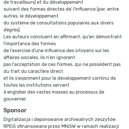
de travailleurs) et du développement
suivant des formes directes de' l'influence (par, entre
autres, le développement
du système de consultations populaires aux divers
dégrés).
Les auteurs concluent en affirmant, qu'en démontrant
l'importance des formes
de l'exercise d'une influence des citoyens sur les
affaires sociales, ils n'en ignorent
pas l'acceptation de ces formes, qui ne possèdent pas
du trait du caractère direct
et ils s'expriment pour le développement continu de
toutes les institutions servant
à englober des vastes masses au processus de
gouverner.
Sponsor
Digitalizacja i deponowanie archiwalnych zeszytów
RPEiS sfinansowane przez MNiSW w ramach realizacji