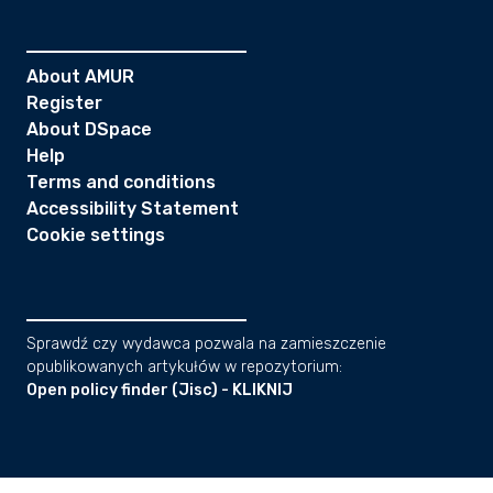
About AMUR
Register
About DSpace
Help
Terms and conditions
Accessibility Statement
Cookie settings
Sprawdź czy wydawca pozwala na zamieszczenie
opublikowanych artykułów w repozytorium:
Open policy finder (Jisc) - KLIKNIJ