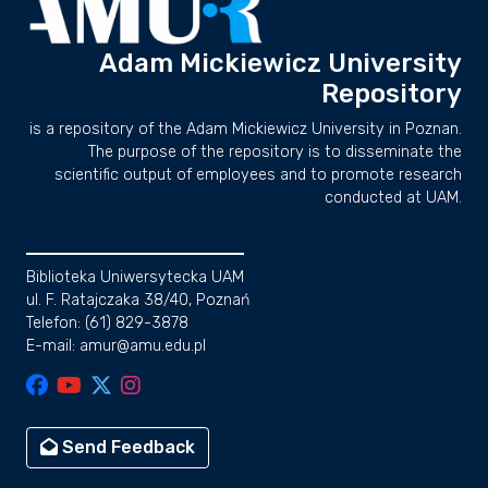
Adam Mickiewicz University
Repository
is a repository of the Adam Mickiewicz University in Poznan.
The purpose of the repository is to disseminate the
scientific output of employees and to promote research
conducted at UAM.
Biblioteka Uniwersytecka UAM
ul. F. Ratajczaka 38/40, Poznań
Telefon: (61) 829-3878
E-mail: amur@amu.edu.pl
Send Feedback