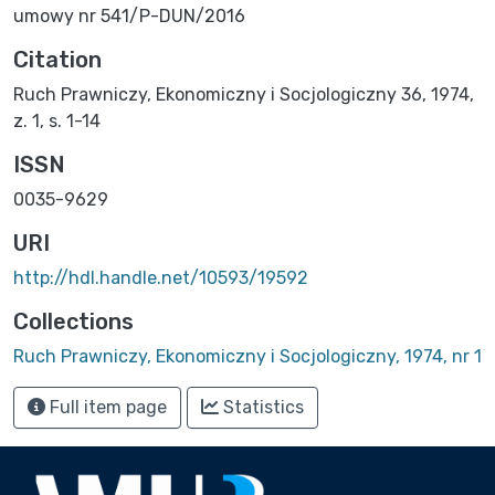
umowy nr 541/P-DUN/2016
Citation
Ruch Prawniczy, Ekonomiczny i Socjologiczny 36, 1974,
z. 1, s. 1-14
ISSN
0035-9629
URI
http://hdl.handle.net/10593/19592
Collections
Ruch Prawniczy, Ekonomiczny i Socjologiczny, 1974, nr 1
Full item page
Statistics