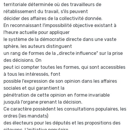
territoriale déterminée où des travailleurs de
rétablissement du travail, s'ils peuvent
décider des affaires de la collectivité donnée.
En reconnaissant l'impossibilité objective existant à
l'heure actuelle pour appliquer
le système de la démocratie directe dans une vaste
sphère, les auteurs distinguent
un rang de formes de la „directe influence" sur la prise
des décisions. On
peut ici compter toutes les formes, qui sont accessibles
à tous les intéressés, font
possible l'expression de son opinion dans les affaires
sociales et qui garantient la
pénétration de cette opinion en forme invariable
jusqulà l'organe prenant la décision.
Ce caractère possèdent les consultations populaires, les
ordres (les mandats)
des électeurs pour les députés et les propositions des
citoyens. L'initiative populaire