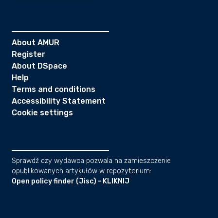
About AMUR
Register
About DSpace
Help
Terms and conditions
Accessibility Statement
Cookie settings
Sprawdź czy wydawca pozwala na zamieszczenie
opublikowanych artykułów w repozytorium:
Open policy finder (Jisc) - KLIKNIJ