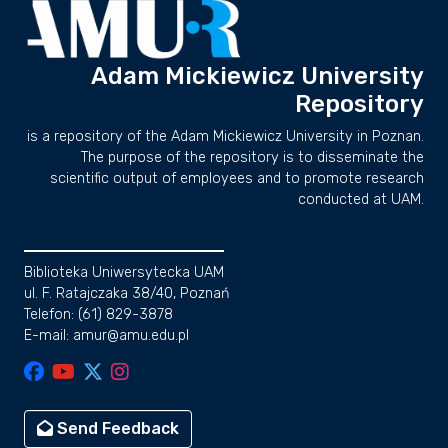
Adam Mickiewicz University
Repository
is a repository of the Adam Mickiewicz University in Poznan.
The purpose of the repository is to disseminate the
scientific output of employees and to promote research
conducted at UAM.
Biblioteka Uniwersytecka UAM
ul. F. Ratajczaka 38/40, Poznań
Telefon: (61) 829-3878
E-mail: amur@amu.edu.pl
Send Feedback