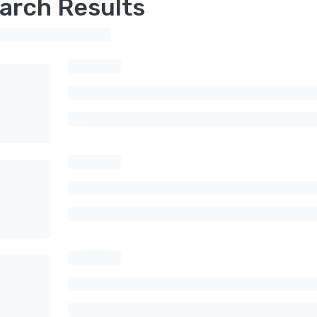
arch Results