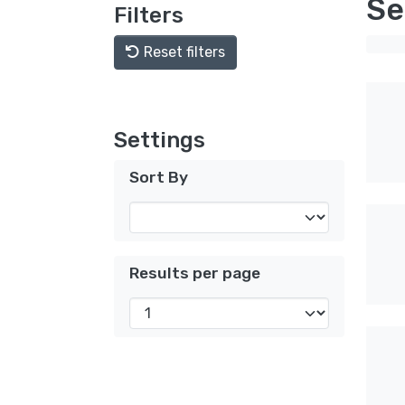
Se
Filters
Reset filters
Settings
Sort By
Results per page