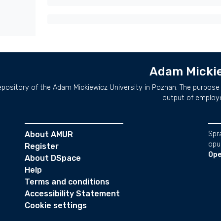
Adam Mickie
repository of the Adam Mickiewicz University in Poznan. The purpose 
output of employ
About AMUR
Spr
opu
Register
Ope
About DSpace
Help
Terms and conditions
Accessibility Statement
Cookie settings