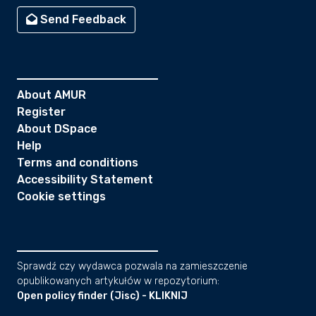
Send Feedback
About AMUR
Register
About DSpace
Help
Terms and conditions
Accessibility Statement
Cookie settings
Sprawdź czy wydawca pozwala na zamieszczenie
opublikowanych artykułów w repozytorium:
Open policy finder (Jisc) - KLIKNIJ