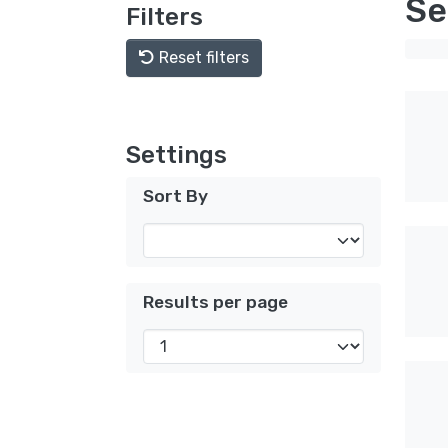
Se
Filters
Reset filters
Settings
Sort By
Results per page