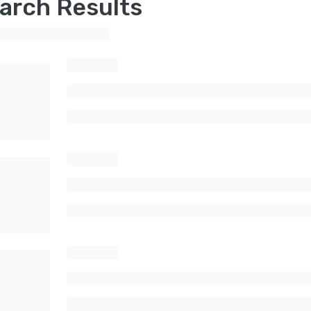
arch Results