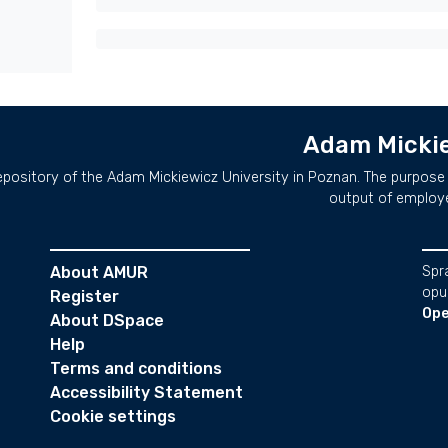
Adam Mickie
repository of the Adam Mickiewicz University in Poznan. The purpose 
output of employ
About AMUR
Spr
opu
Register
Ope
About DSpace
Help
Terms and conditions
Accessibility Statement
Cookie settings