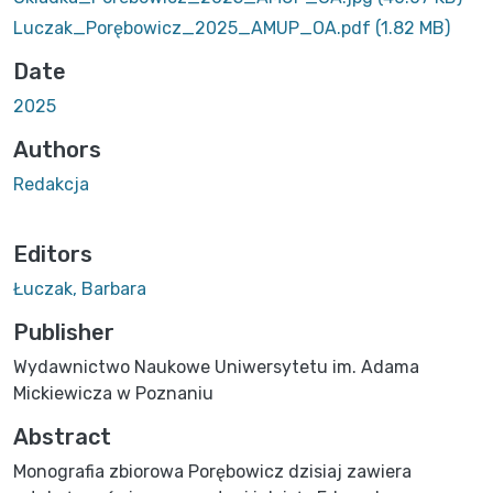
Luczak_Porębowicz_2025_AMUP_OA.pdf
(1.82 MB)
Date
2025
Authors
Redakcja
Editors
Łuczak, Barbara
Publisher
Wydawnictwo Naukowe Uniwersytetu im. Adama
Mickiewicza w Poznaniu
Abstract
Monografia zbiorowa Porębowicz dzisiaj zawiera