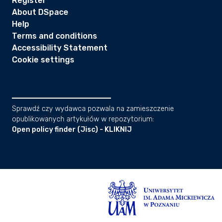
Register
About DSpace
Help
Terms and conditions
Accessibility Statement
Cookie settings
Sprawdź czy wydawca pozwala na zamieszczenie
opublikowanych artykułów w repozytorium:
Open policy finder (Jisc) - KLIKNIJ