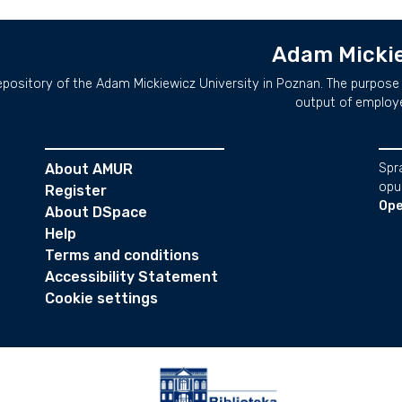
Adam Mickie
repository of the Adam Mickiewicz University in Poznan. The purpose 
output of employ
About AMUR
Spr
opu
Register
Ope
About DSpace
Help
Terms and conditions
Accessibility Statement
Cookie settings