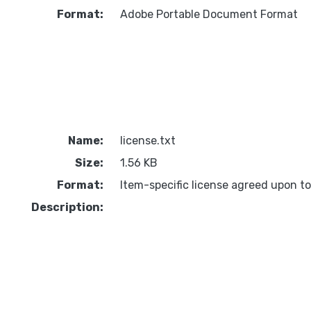
Format:
Adobe Portable Document Format
Name:
license.txt
Size:
1.56 KB
Format:
Item-specific license agreed upon t
Description: