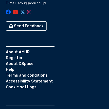
E-mail: amur@amu.edu.pl
Send Feedback
About AMUR
Register
About DSpace
Help
Terms and conditions
Accessibility Statement
Cookie settings