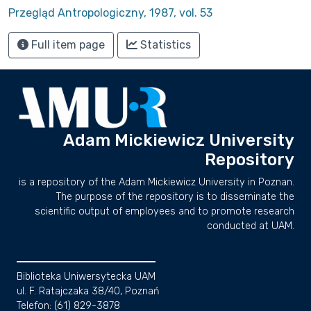
Przegląd Antropologiczny, 1987, vol. 53
Full item page
Statistics
Adam Mickiewicz University
Repository
is a repository of the Adam Mickiewicz University in Poznan.
The purpose of the repository is to disseminate the
scientific output of employees and to promote research
conducted at UAM.
Biblioteka Uniwersytecka UAM
ul. F. Ratajczaka 38/40, Poznań
Telefon: (61) 829-3878