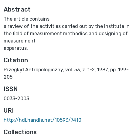
Abstract
The article contains
a review of the activities carried out by the Institute in
the field of measurement methodics and designing of
measurement
apparatus.
Citation
Przegląd Antropologiczny, vol. 53, z. 1-2, 1987, pp. 199-
205
ISSN
0033-2003
URI
http://hdl.handle.net/10593/7410
Collections