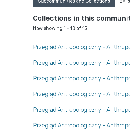
Subcommunities and Collections
By I
Collections in this communi
Now showing
1 - 10 of 15
Przegląd Antropologiczny - Anthropol
Przegląd Antropologiczny - Anthropol
Przegląd Antropologiczny - Anthropol
Przegląd Antropologiczny - Anthropol
Przegląd Antropologiczny - Anthropol
Przegląd Antropologiczny - Anthropol