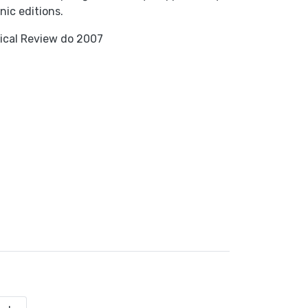
nic editions.
ical Review do 2007