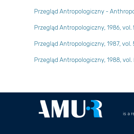
Przegląd Antropologiczny - Anthropol
Przegląd Antropologiczny, 1986, vol.
Przegląd Antropologiczny, 1987, vol.
Przegląd Antropologiczny, 1988, vol.
is a 