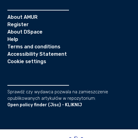
About AMUR
Register
About DSpace
Help
Terms and conditions
Accessibility Statement
Cookie settings
Sprawdź czy wydawca pozwala na zamieszczenie
opublikowanych artykułów w repozytorium:
Open policy finder (Jisc) - KLIKNIJ