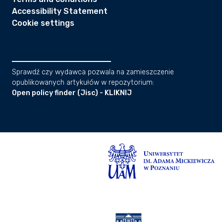
Accessibility Statement
Cookie settings
Sprawdź czy wydawca pozwala na zamieszczenie
opublikowanych artykułów w repozytorium:
Open policy finder (Jisc) - KLIKNIJ