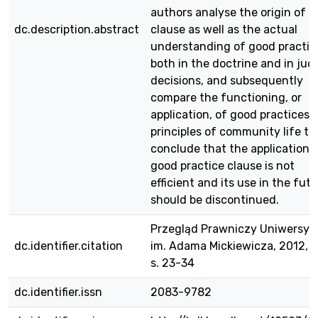
authors analyse the origin of t
dc.description.abstract
clause as well as the actual
understanding of good practic
both in the doctrine and in judi
decisions, and subsequently
compare the functioning, or
application, of good practices 
principles of community life to
conclude that the application o
good practice clause is not
efficient and its use in the fut
should be discontinued.
Przegląd Prawniczy Uniwersyt
dc.identifier.citation
im. Adama Mickiewicza, 2012, nr
s. 23-34
dc.identifier.issn
2083-9782