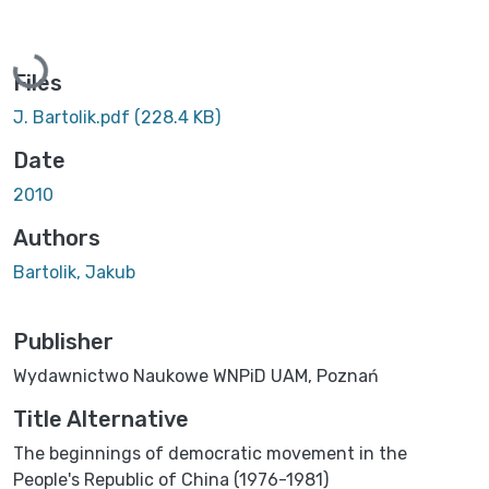
Loading...
Files
J. Bartolik.pdf
(228.4 KB)
Date
2010
Authors
Bartolik, Jakub
Publisher
Wydawnictwo Naukowe WNPiD UAM, Poznań
Title Alternative
The beginnings of democratic movement in the
People's Republic of China (1976-1981)