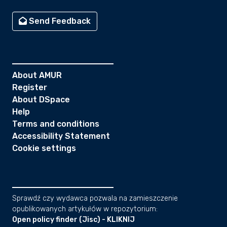
Send Feedback
About AMUR
Register
About DSpace
Help
Terms and conditions
Accessibility Statement
Cookie settings
Sprawdź czy wydawca pozwala na zamieszczenie
opublikowanych artykułów w repozytorium:
Open policy finder (Jisc) - KLIKNIJ