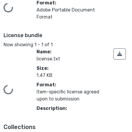
Format:
Loading...
Adobe Portable Document
Format
License bundle
Now showing
1 - 1 of 1
Name:
license.txt
Size:
1.47 KB
Format:
Loading...
Item-specific license agreed
upon to submission
Description:
Collections