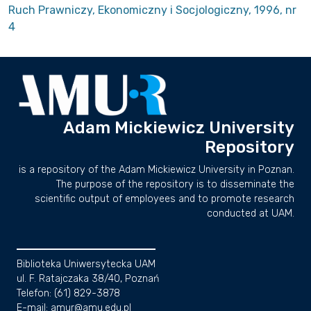
Ruch Prawniczy, Ekonomiczny i Socjologiczny, 1996, nr
4
Adam Mickiewicz University
Repository
is a repository of the Adam Mickiewicz University in Poznan.
The purpose of the repository is to disseminate the
scientific output of employees and to promote research
conducted at UAM.
Biblioteka Uniwersytecka UAM
ul. F. Ratajczaka 38/40, Poznań
Telefon: (61) 829-3878
E-mail: amur@amu.edu.pl