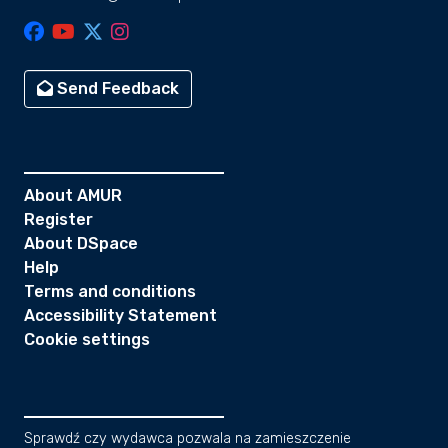
Send Feedback
About AMUR
Register
About DSpace
Help
Terms and conditions
Accessibility Statement
Cookie settings
Sprawdź czy wydawca pozwala na zamieszczenie