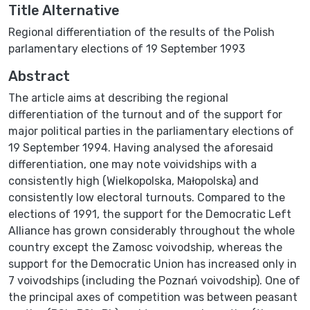
Title Alternative
Regional differentiation of the results of the Polish
parlamentary elections of 19 September 1993
Abstract
The article aims at describing the regional
differentiation of the turnout and of the support for
major political parties in the parliamentary elections of
19 September 1994. Having analysed the aforesaid
differentiation, one may note voividships with a
consistently high (Wielkopolska, Małopolska) and
consistently low electoral turnouts. Compared to the
elections of 1991, the support for the Democratic Left
Alliance has grown considerably throughout the whole
country except the Zamosc voivodship, whereas the
support for the Democratic Union has increased only in
7 voivodships (including the Poznań voivodship). One of
the principal axes of competition was between peasant