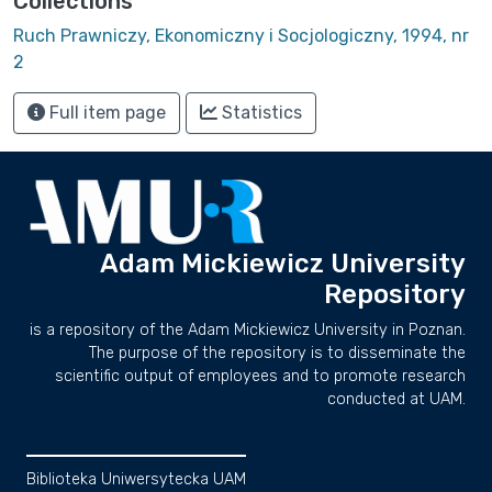
Collections
Ruch Prawniczy, Ekonomiczny i Socjologiczny, 1994, nr
2
Full item page
Statistics
Adam Mickiewicz University
Repository
is a repository of the Adam Mickiewicz University in Poznan.
The purpose of the repository is to disseminate the
scientific output of employees and to promote research
conducted at UAM.
Biblioteka Uniwersytecka UAM