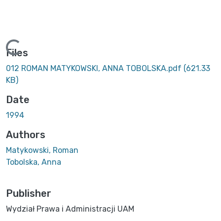
Loading...
Files
012 ROMAN MATYKOWSKI, ANNA TOBOLSKA.pdf
(621.33
KB)
Date
1994
Authors
Matykowski, Roman
Tobolska, Anna
Publisher
Wydział Prawa i Administracji UAM