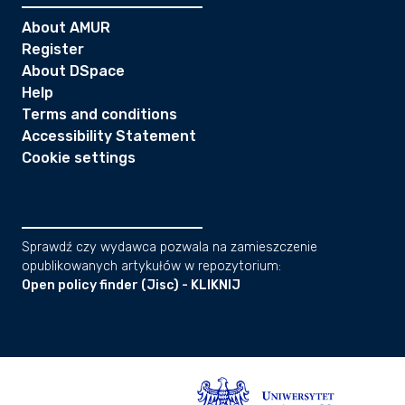
About AMUR
Register
About DSpace
Help
Terms and conditions
Accessibility Statement
Cookie settings
Sprawdź czy wydawca pozwala na zamieszczenie
opublikowanych artykułów w repozytorium:
Open policy finder (Jisc) - KLIKNIJ