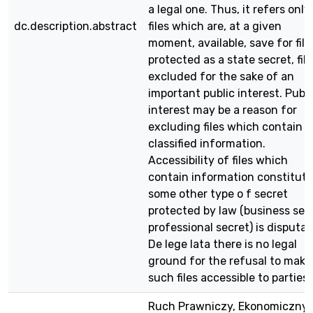
a legal one. Thus, it refers only
dc.description.abstract
files which are, at a given
moment, available, save for file
protected as a state secret, file
excluded for the sake of an
important public interest. Publi
interest may be a reason for
excluding files which contain a
classified information.
Accessibility of files which
contain information constituti
some other type o f secret
protected by law (business sec
professional secret) is disputab
De lege lata there is no legal
ground for the refusal to make
such files accessible to parties.
Ruch Prawniczy, Ekonomiczny 