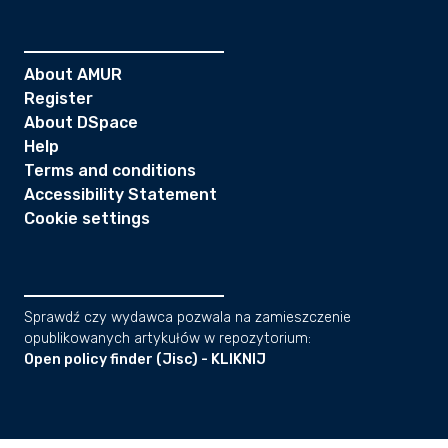
About AMUR
Register
About DSpace
Help
Terms and conditions
Accessibility Statement
Cookie settings
Sprawdź czy wydawca pozwala na zamieszczenie
opublikowanych artykułów w repozytorium:
Open policy finder (Jisc) - KLIKNIJ