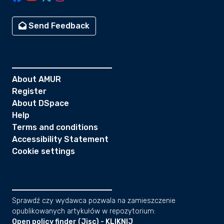
Send Feedback
About AMUR
Register
About DSpace
Help
Terms and conditions
Accessibility Statement
Cookie settings
Sprawdź czy wydawca pozwala na zamieszczenie
opublikowanych artykułów w repozytorium:
Open policy finder (Jisc) - KLIKNIJ