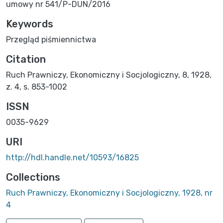
umowy nr 541/P-DUN/2016
Keywords
Przegląd piśmiennictwa
Citation
Ruch Prawniczy, Ekonomiczny i Socjologiczny, 8, 1928,
z. 4, s. 853-1002
ISSN
0035-9629
URI
http://hdl.handle.net/10593/16825
Collections
Ruch Prawniczy, Ekonomiczny i Socjologiczny, 1928, nr
4