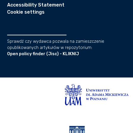
Accessibility Statement
Cookie settings
Sprawdź czy wydawca pozwala na zamieszczenie
opublikowanych artykułów w repozytorium:
Open policy finder (Jisc) - KLIKNIJ