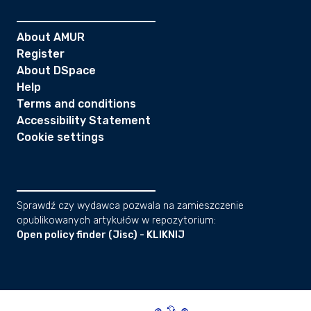
About AMUR
Register
About DSpace
Help
Terms and conditions
Accessibility Statement
Cookie settings
Sprawdź czy wydawca pozwala na zamieszczenie
opublikowanych artykułów w repozytorium:
Open policy finder (Jisc) - KLIKNIJ