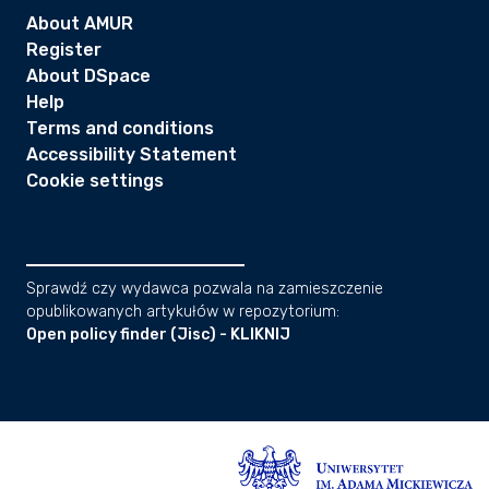
About AMUR
Register
About DSpace
Help
Terms and conditions
Accessibility Statement
Cookie settings
Sprawdź czy wydawca pozwala na zamieszczenie
opublikowanych artykułów w repozytorium:
Open policy finder (Jisc) - KLIKNIJ