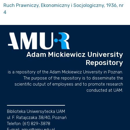
Ruch Prawniczy, Ekonomiczny i Socjologiczny, 1936, nr
4
Adam Mickiewicz University
Repository
is a repository of the Adam Mickiewicz University in Poznan.
The purpose of the repository is to disseminate the
scientific output of employees and to promote research
conducted at UAM.
Biblioteka Uniwersytecka UAM
ul. F. Ratajczaka 38/40, Poznań
Telefon: (61) 829-3878
E-mail: amur@amu.edu.pl