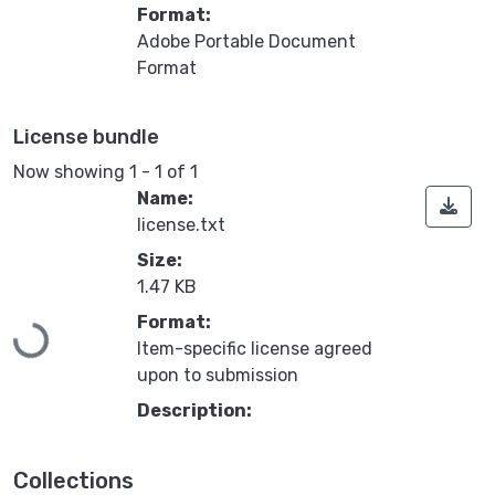
Format:
Adobe Portable Document
Format
License bundle
Now showing
1 - 1 of 1
Name:
license.txt
Size:
1.47 KB
Loading...
Format:
Item-specific license agreed
upon to submission
Description:
Collections