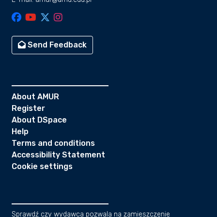
Send Feedback
About AMUR
Register
About DSpace
Help
Terms and conditions
Accessibility Statement
Cookie settings
Sprawdź czy wydawca pozwala na zamieszczenie