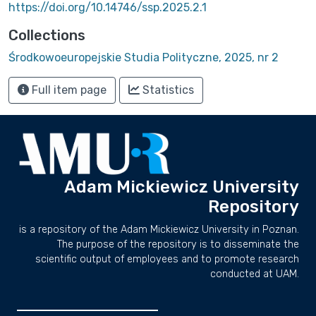
https://doi.org/10.14746/ssp.2025.2.1
Collections
Środkowoeuropejskie Studia Polityczne, 2025, nr 2
Full item page
Statistics
Adam Mickiewicz University
Repository
is a repository of the Adam Mickiewicz University in Poznan.
The purpose of the repository is to disseminate the
scientific output of employees and to promote research
conducted at UAM.