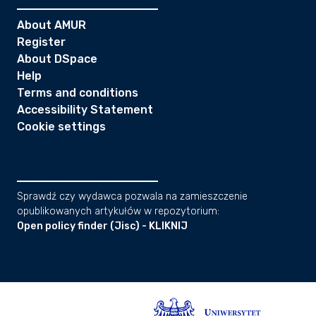
About AMUR
Register
About DSpace
Help
Terms and conditions
Accessibility Statement
Cookie settings
Sprawdź czy wydawca pozwala na zamieszczenie
opublikowanych artykułów w repozytorium:
Open policy finder (Jisc) - KLIKNIJ