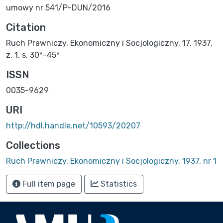
umowy nr 541/P-DUN/2016
Citation
Ruch Prawniczy, Ekonomiczny i Socjologiczny, 17, 1937,
z. 1, s. 30*-45*
ISSN
0035-9629
URI
http://hdl.handle.net/10593/20207
Collections
Ruch Prawniczy, Ekonomiczny i Socjologiczny, 1937, nr 1
Full item page
Statistics