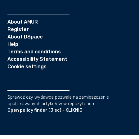
About AMUR
Register
About DSpace
Help
Terms and conditions
Accessibility Statement
Cookie settings
Sprawdź czy wydawca pozwala na zamieszczenie
opublikowanych artykułów w repozytorium:
Open policy finder (Jisc) - KLIKNIJ