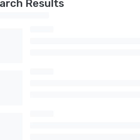
arch Results