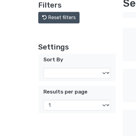
Se
Filters
Reset filters
Settings
Sort By
Results per page