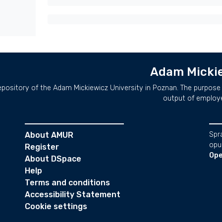
Adam Mickie
repository of the Adam Mickiewicz University in Poznan. The purpose 
output of employ
About AMUR
Spr
opu
Register
Ope
About DSpace
Help
Terms and conditions
Accessibility Statement
Cookie settings