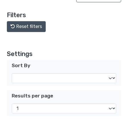
Filters
Reset filters
Settings
Sort By
Results per page