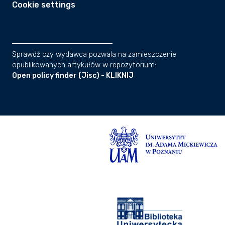
Cookie settings
Sprawdź czy wydawca pozwala na zamieszczenie
opublikowanych artykułów w repozytorium:
Open policy finder (Jisc) - KLIKNIJ