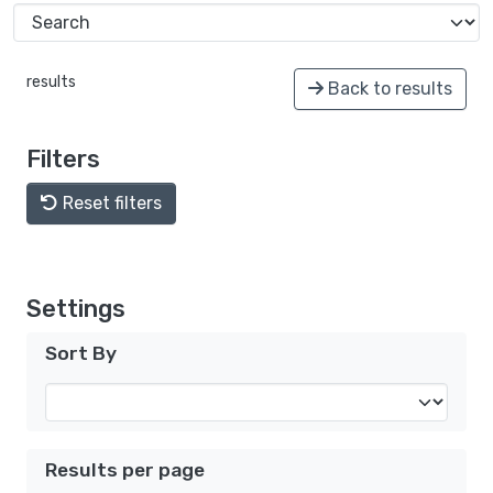
results
Back to results
Filters
Reset filters
Settings
Sort By
Results per page