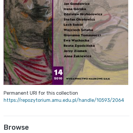
Permanent URI for this collection
https://repozytorium.amu.edu.pl/handle/10593/2064
Browse