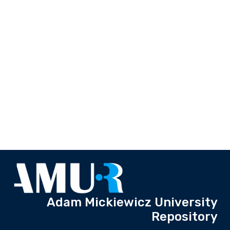
Adam Mickiewicz University
Repository