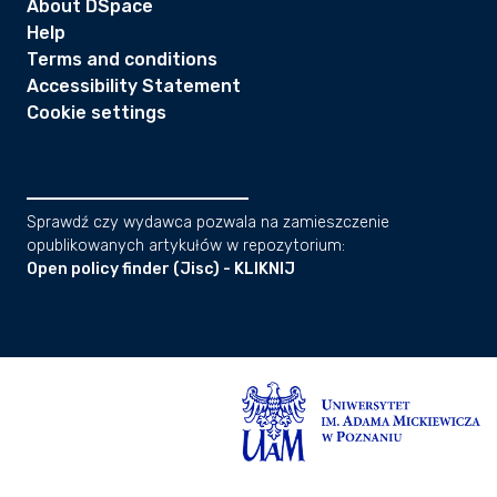
About DSpace
Help
Terms and conditions
Accessibility Statement
Cookie settings
Sprawdź czy wydawca pozwala na zamieszczenie
opublikowanych artykułów w repozytorium:
Open policy finder (Jisc) - KLIKNIJ