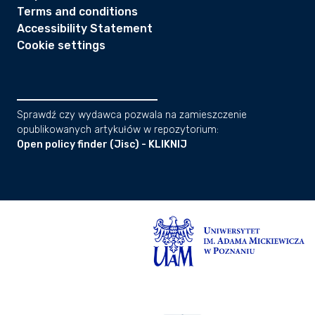
Terms and conditions
Accessibility Statement
Cookie settings
Sprawdź czy wydawca pozwala na zamieszczenie
opublikowanych artykułów w repozytorium:
Open policy finder (Jisc) - KLIKNIJ