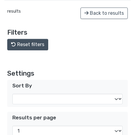
results
Back to results
Filters
Reset filters
Settings
Sort By
Results per page