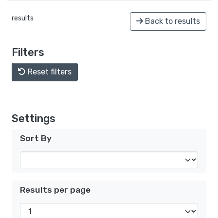
results
Back to results
Filters
Reset filters
Settings
Sort By
Results per page