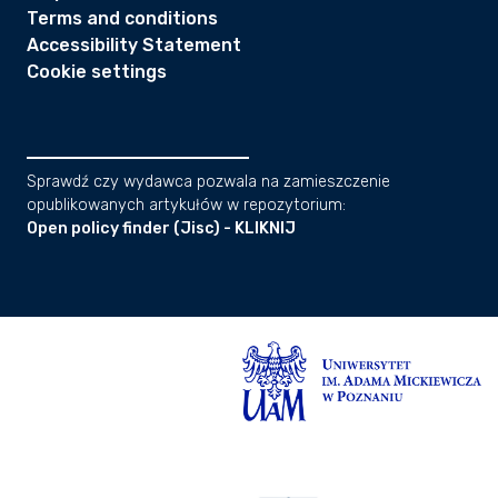
Terms and conditions
Accessibility Statement
Cookie settings
Sprawdź czy wydawca pozwala na zamieszczenie
opublikowanych artykułów w repozytorium:
Open policy finder (Jisc) - KLIKNIJ