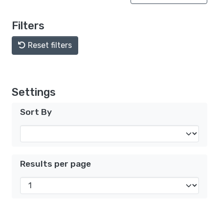
Filters
Reset filters
Settings
Sort By
Results per page