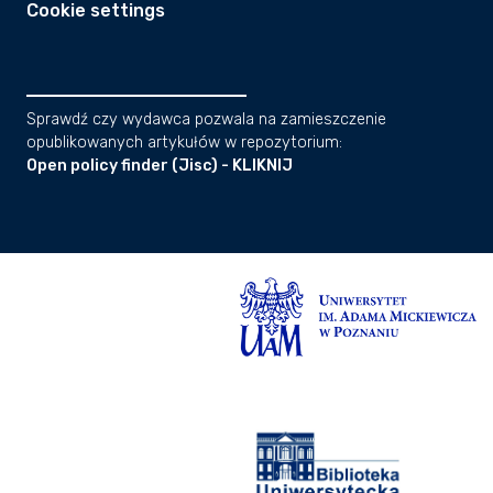
Cookie settings
Sprawdź czy wydawca pozwala na zamieszczenie
opublikowanych artykułów w repozytorium:
Open policy finder (Jisc) - KLIKNIJ