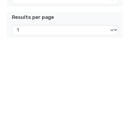
Results per page