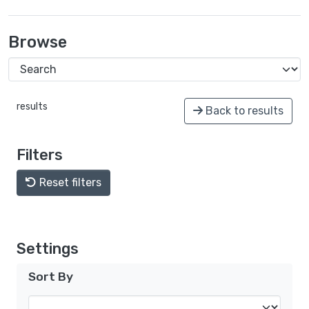
Browse
results
Back to results
Filters
Reset filters
Settings
Sort By