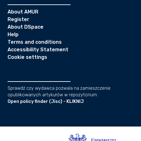
About AMUR
Register
About DSpace
Help
Terms and conditions
Accessibility Statement
Cookie settings
Sprawdź czy wydawca pozwala na zamieszczenie
opublikowanych artykułów w repozytorium:
Open policy finder (Jisc) - KLIKNIJ